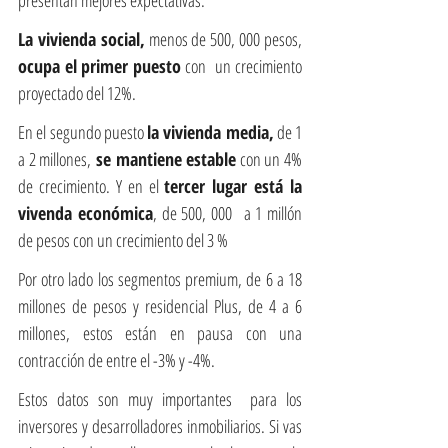
La vivienda social,
 menos de 500, 000 pesos, 
ocupa el primer puesto 
con  un crecimiento 
proyectado del 12%.
En el segundo puesto 
la vivienda media,
 de 1 
a 2 millones,
 se mantiene estable
 con un 4% 
de crecimiento. Y en el 
tercer lugar está la 
vivenda económica
, de 500, 000  a 1 millón 
de pesos con un crecimiento del 3 %
Por otro lado los segmentos premium, de 6 a 18 
millones de pesos y residencial Plus, de 4 a 6 
millones, estos están en pausa con una 
contracción de entre el -3% y -4%. 
Estos datos son muy importantes  para los 
inversores y desarrolladores inmobiliarios. Si vas 