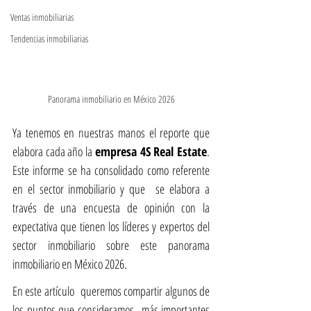
Ventas inmobiliarias
Tendencias inmobiliarias
Panorama inmobiliario en México 2026
Ya tenemos en nuestras manos el reporte que 
elabora cada año la
 empresa 4S Real Estate
. 
Este informe se ha consolidado como referente 
en el sector inmobiliario y que  se elabora a 
través de una encuesta de opinión con la 
expectativa que tienen los líderes y expertos del 
sector inmobiliario sobre este panorama 
inmobiliario en México 2026.
En este artículo  queremos compartir algunos de 
los puntos que consideramos  más importantes 