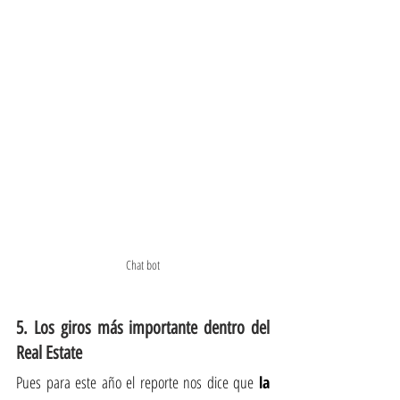
Chat bot
5. Los giros más importante dentro del 
Real Estate
Pues para este año el reporte nos dice que 
la 