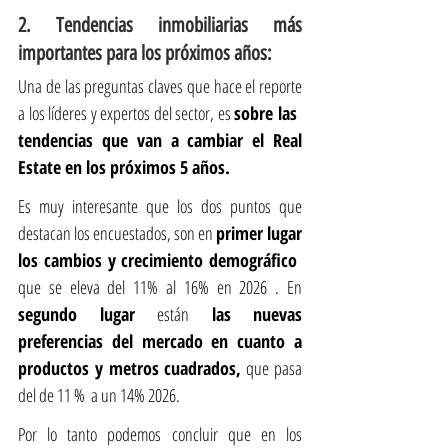
2. Tendencias inmobiliarias más 
importantes para los próximos años:
Una de las preguntas claves que hace el reporte 
a los líderes y expertos del sector, es 
sobre las  
tendencias que van a cambiar el Real 
Estate en los próximos 5 años.
Es muy interesante que los dos puntos que 
destacan los encuestados, son en 
primer lugar 
los cambios y crecimiento demográfico 
que se eleva del 11% al 16% en 2026 . En
segundo lugar 
están
 las nuevas 
preferencias del mercado en cuanto a 
productos y metros cuadrados,
 que pasa 
del de 11 %  a un 14% 2026. 
Por lo tanto podemos concluir que en los 