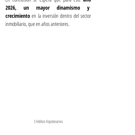
2026, un mayor dinamismo y  
crecimiento
 en la inversión dentro del sector 
inmobiliario, que en años anteriores.
Créditos hipotecarios