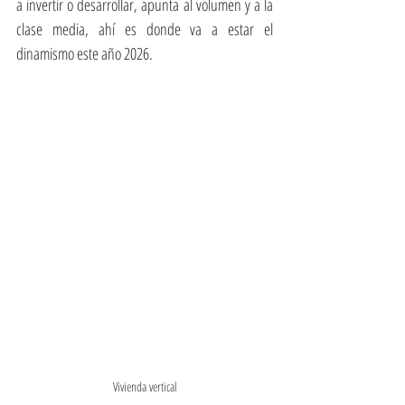
a invertir o desarrollar, apunta al volumen y a la 
clase media, ahí es donde va a estar el 
dinamismo este año 2026.
Vivienda vertical