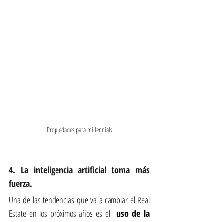
Propiedades para millennials
4. La inteligencia artificial toma más 
fuerza.
Una de las tendencias que va a cambiar el Real 
Estate en los próximos años es el  
uso de la 