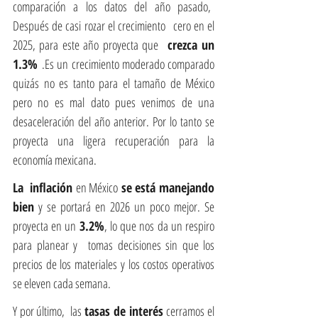
comparación a los datos del año pasado,  
Después de casi rozar el crecimiento  cero en el 
2025, para este año proyecta que 
 crezca un 
1.3%
 .Es un crecimiento moderado comparado 
quizás no es tanto para el tamaño de México 
pero no es mal dato pues venimos de una 
desaceleración del año anterior. Por lo tanto se 
proyecta una ligera recuperación para la 
economía mexicana.
La  inflación 
en México
 se está manejando 
bien
 y se portará en 2026 un poco mejor. Se 
proyecta en un 
3.2%
, lo que nos da un respiro 
para planear y  tomas decisiones sin que los 
precios de los materiales y los costos operativos 
se eleven cada semana.
Y por último,  las
 tasas de interés 
cerramos el 