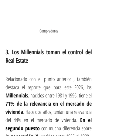
Compradores
3. Los Millennials toman el control del 
Real Estate
Relacionado con el punto anterior , también 
destaca el reporte que para este 2026, los 
Millennials
, nacidos entre 1981 y 1996, tiene el 
71% de la relevancia en el mercado de 
vivienda
. Hace dos años,
 tenían una relevancia 
del 44% en el mercado de vivienda. 
En el 
segundo puesto
 con
 mucha diferencia sobre