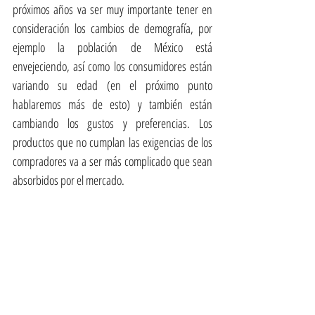
próximos años va ser muy importante tener en 
consideración los cambios de demografía, por 
ejemplo la población de México está 
envejeciendo, así como los consumidores están 
variando su edad (en el próximo punto 
hablaremos más de esto) y también están 
cambiando los gustos y preferencias. Los 
productos que no cumplan las exigencias de los 
compradores va a ser más complicado que sean 
absorbidos por el mercado.