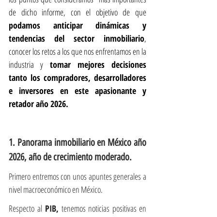
de dicho informe, con el objetivo de que 
podamos anticipar dinámicas y 
tendencias del sector inmobiliario
, 
conocer los retos a los que nos enfrentamos en la 
industria y 
tomar mejores decisiones 
tanto los compradores, desarrolladores 
e inversores en este apasionante y 
retador año 2026.
1. Panorama inmobiliario en México año 
2026, año de crecimiento moderado.
Primero entremos con unos apuntes generales a 
nivel macroeconómico en México.
Respecto al
 PIB,
 tenemos noticias positivas en 