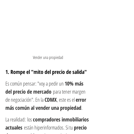
Vender una propiedad
1. Rompe el "mito del precio de salida"
Es común pensar: "voy a pedir un 
10% más 
del precio de mercado
 para tener margen 
de negociación". En la 
CDMX
, este es el 
error 
más común al vender una propiedad
.
La realidad: los 
compradores inmobiliarios 
actuales
 están hiperinformados. Si tu 
precio 