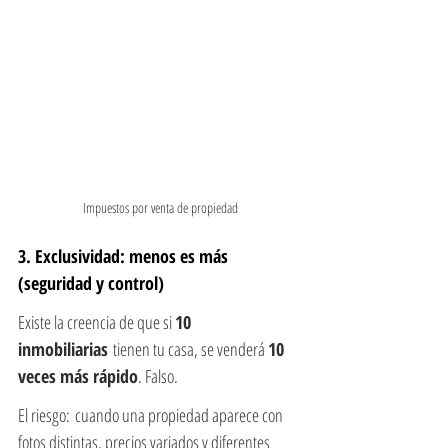
Impuestos por venta de propiedad
3. Exclusividad: menos es más 
(seguridad y control)
Existe la creencia de que si 
10 
inmobiliarias
 tienen tu casa, se venderá 
10 
veces más rápido
. Falso.
El riesgo: cuando una propiedad aparece con 
fotos distintas, precios variados y diferentes 