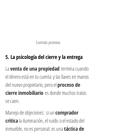
Contrato promesa
5. La psicología del cierre y la entrega
La 
venta de una propiedad
 termina cuando 
el dinero está en tu cuenta y las llaves en manos 
del nuevo propietario, pero el 
proceso de 
cierre inmobiliario
 es donde muchos tratos 
se caen.
Manejo de objeciones: si un 
comprador 
critica
 la iluminación, el ruido o el estado del 
inmueble, no es personal: es una 
táctica de 