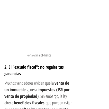
Portales inmobiliarios
2. El "escudo fiscal": no regales tus 
ganancias
Muchos vendedores olvidan que la 
venta de 
un inmueble
 genera 
impuestos (ISR por 
venta de propiedad)
. Sin embargo, la ley 
ofrece 
beneficios fiscales
 que pueden evitar 