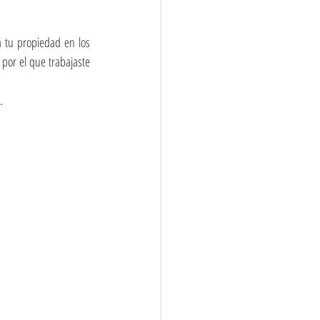
 tu propiedad en los 
por el que trabajaste 
.