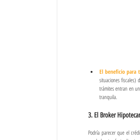
El beneficio para t
situaciones fiscales)
trámites entran en un
tranquila.
3. El Broker Hipoteca
Podría parecer que el créd