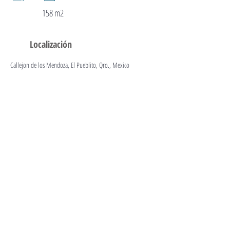
158 m2
Localización
Callejon de los Mendoza, El Pueblito, Qro., Mexico