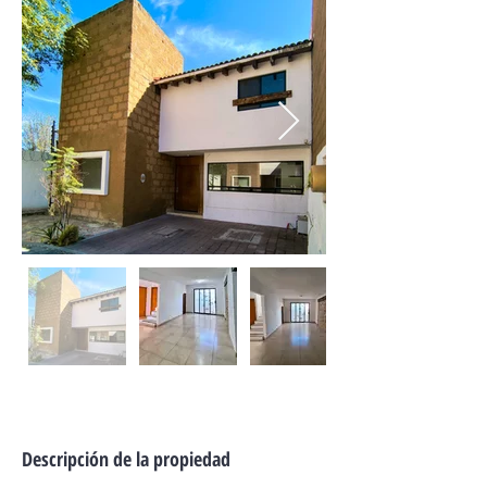
Descripción de la propiedad