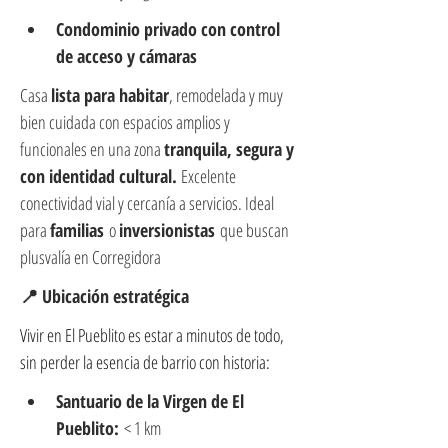
Condominio privado con control 
de acceso y cámaras
Casa 
lista para habitar
, remodelada y muy 
bien cuidada con espacios amplios y 
funcionales en una zona 
tranquila, segura y 
con identidad cultural. 
Excelente 
conectividad vial y cercanía a servicios. Ideal 
para 
familias
 o 
inversionistas
 que buscan 
plusvalía en Corregidora
📍 Ubicación estratégica
Vivir en El Pueblito es estar a minutos de todo, 
sin perder la esencia de barrio con historia:
Santuario de la Virgen de El 
Pueblito:
 < 1 km