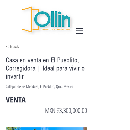
< Back
Casa en venta en El Pueblito,
Corregidora | Ideal para vivir o
invertir
Callejon de los Mendoza, El Pueblito, Qro., Mexico
VENTA
MXN $3,300,000.00