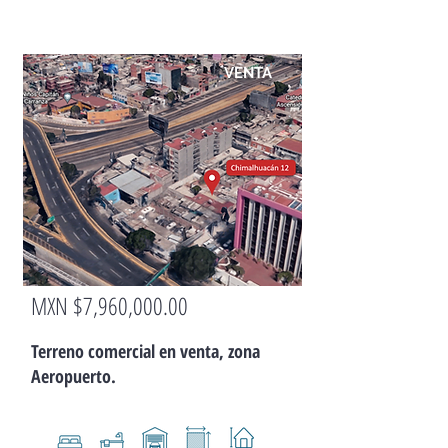
VENTA
MXN $7,960,000.00
TERRENO
Terreno comercial en venta, zona
Aeropuerto.