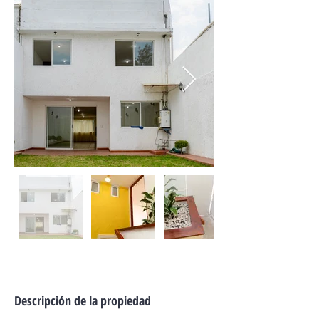
Descripción de la propiedad