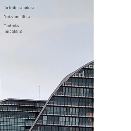
Sostenibilidad urbana
Ventas inmobiliarias
Tendencias
inmobiliarias