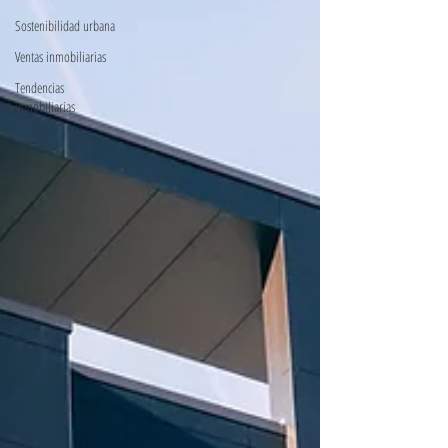
Sostenibilidad urbana
Ventas inmobiliarias
Tendencias
inmobiliarias