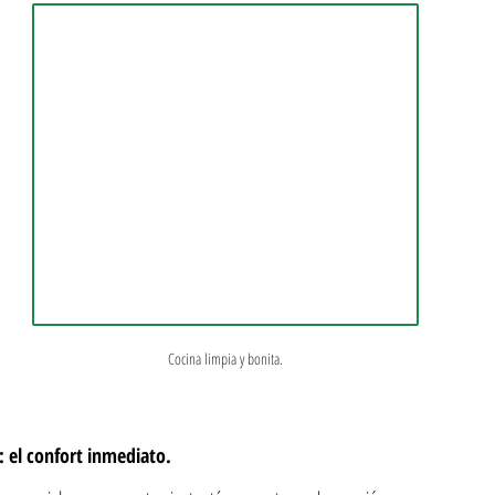
Cocina limpia y bonita.
: el confort inmediato.