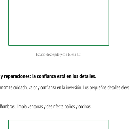
Espacio despejado y con buena luz.
 reparaciones: la confianza está en los detalles.
smite cuidado, valor y confianza en la inversión. Los pequeños detalles ele
alfombras, limpia ventanas y desinfecta baños y cocinas.