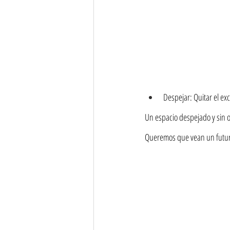
Despejar: Quitar el ex
Un espacio despejado y sin o
Queremos que vean un futur