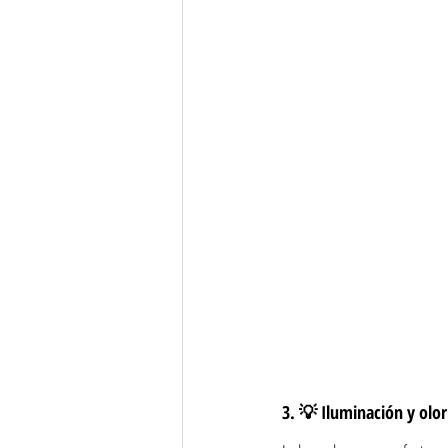
3. 💡 Iluminación y olor