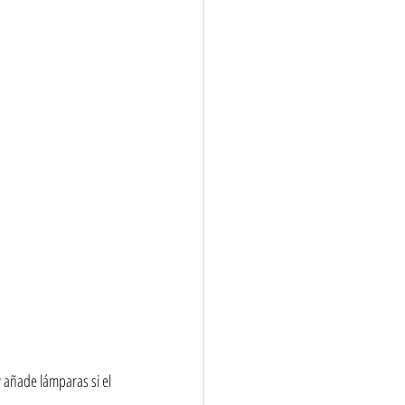
y añade lámparas si el 