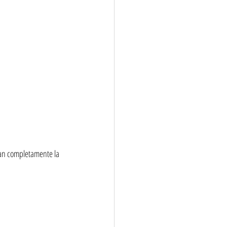
van completamente la 