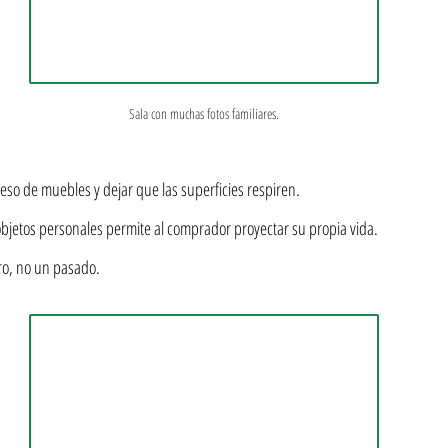
Sala con muchas fotos familiares.
ceso de muebles y dejar que las superficies respiren.
bjetos personales permite al comprador proyectar su propia vida. 
o, no un pasado.