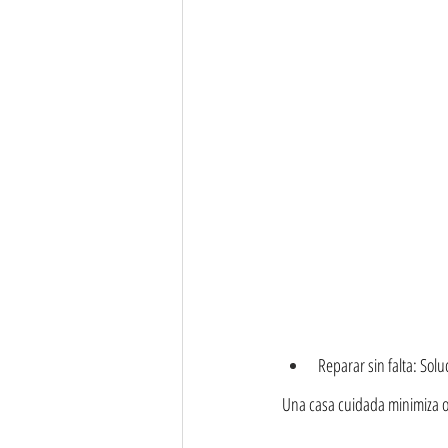
Reparar sin falta: Sol
Una casa cuidada minimiza ob