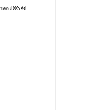
restan el 
90% del 