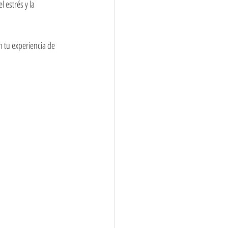
 estrés y la 
 tu experiencia de 