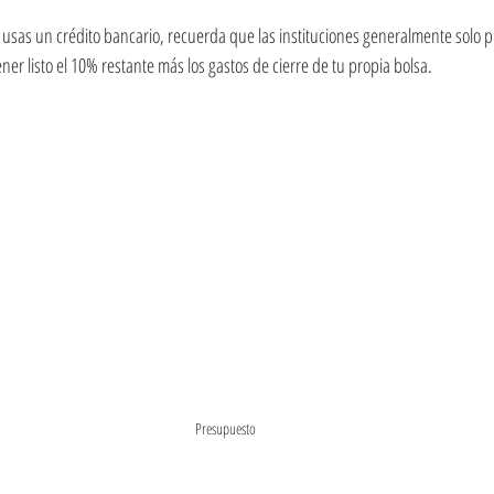
i usas un crédito bancario, recuerda que las instituciones generalmente solo p
ner listo el 10% restante más los gastos de cierre de tu propia bolsa.
Presupuesto