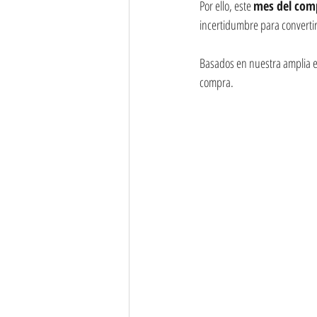
Por ello, este 
mes del com
incertidumbre para converti
Basados en nuestra amplia e
compra.