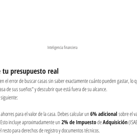
Inteligencia financiera
e tu presupuesto real
el error de buscar casas sin saber exactamente cuánto pueden gastar, lo q
"casa de sus sueños" y descubrir que está fuera de su alcance.
 siguiente:
 ahorres para el valor de la casa. Debes calcular un 
6% adicional
 sobre el v
. Esto incluye aproximadamente un
 2% de Impuesto
 de 
Adquisición
 (ISA
 el resto para derechos de registro y documentos técnicos.